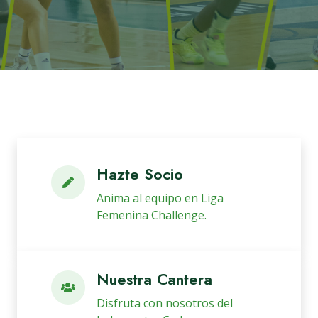
Hazte Socio
Anima al equipo en Liga
Femenina Challenge.
Nuestra Cantera
Disfruta con nosotros del