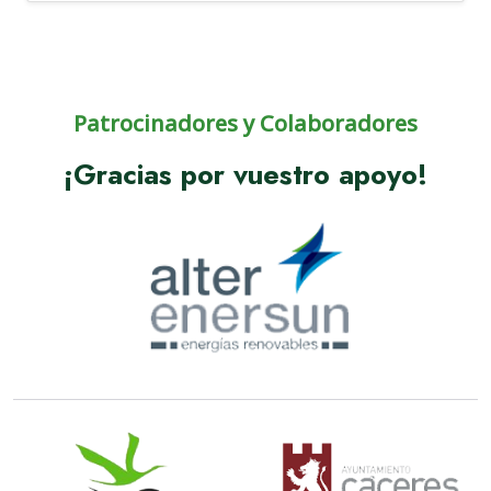
Patrocinadores y Colaboradores
¡Gracias por vuestro apoyo!