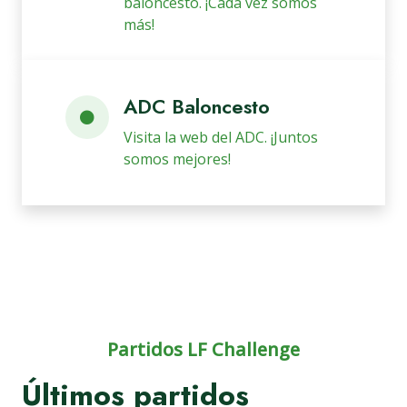
baloncesto. ¡Cada vez somos
más!
ADC Baloncesto
Visita la web del ADC. ¡Juntos
somos mejores!
Partidos LF Challenge
Últimos partidos