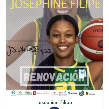
Josephine Filipe