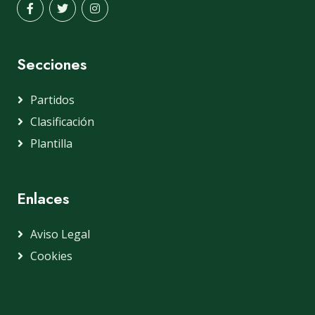
Secciones
Partidos
Clasificación
Plantilla
Enlaces
Aviso Legal
Cookies