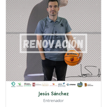
Jesús Sánchez
Entrenador