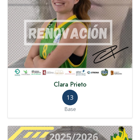
Clara Prieto
13
Base